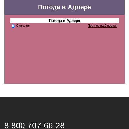
Погода в Адлере
Погода в Адлере
Gismeteo
Прогноз на 2 недели
8 800 707-66-28