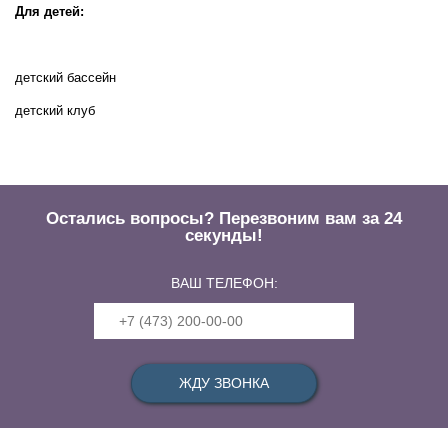
Для детей:
детский бассейн
детский клуб
Остались вопросы? Перезвоним вам за 24
секунды!
ВАШ ТЕЛЕФОН: