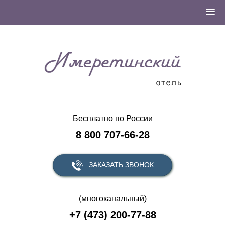
Бесплатно по России
8 800 707-66-28
ЗАКАЗАТЬ ЗВОНОК
(многоканальный)
+7 (473) 200-77-88