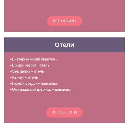
ВСЕ ОТЗЫВЫ
Отели
«Екатерининский квартал»
«Бридж резорт» отель
«Sea galaxy» отель
«Азимут» отель
«Горный воздух» пансионат
«Олимпийский дагомыс» пансионат
ВСЕ ОБЪЕКТЫ