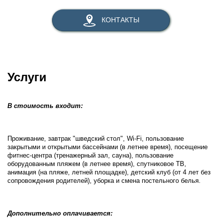
КОНТАКТЫ
Услуги
В стоимость входит:
Проживание, завтрак "шведский стол", Wi-Fi, пользование
закрытыми и открытыми бассейнами (в летнее время), посещение
фитнес-центра (тренажерный зал, сауна), пользование
оборудованным пляжем (в летнее время), спутниковое ТВ,
анимация (на пляже, летней площадке), детский клуб (от 4 лет без
сопровождения родителей), уборка и смена постельного белья.
Дополнительно оплачивается: