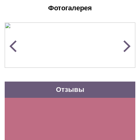
Фотогалерея
Отзывы